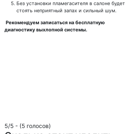
Без установки пламегасителя в салоне будет
стоять неприятный запах и сильный шум.
Рекомендуем записаться на бесплатную
диагностику выхлопной системы.
5/5 - (5 голосов)