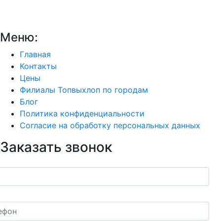
Меню:
Главная
Контакты
Цены
Филиалы Топвыхлоп по городам
Блог
Политика конфиденциальности
Согласие на обработку персональных данных
Заказать звонок