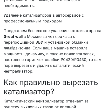
необходимость.
Удаление катализаторов в автосервисе с
профессиональным подходом
Предлагаем бесплатное удаление катализатора на
Great wall
в Москве за четыре часа с
перепрошивкой ЭБУ и установкой обманки
лямбда-зонда. Если ваша машина потеряла
мощность, динамику, в салоне появился запах,
постоянно горит чек ошибки Р0420/Р0430, то вам
пора вырезать и удалить каталитический
нейтрализатор.
Как правильно вырезать
катализатор?
Каталитический нейтрализатор отвечает за
очистку выхлопных газов от вредной