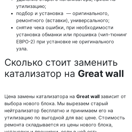
утилизацию;
подбор и установка — оригинального,
ремонтного (вставки), универсального;
снятие чека ошибки, при необходимости
установка обманки или прошивка (чип-тюнинг
ЕВРО-2) при установке не оригинального
узла.
Сколько стоит заменить
катализатор на
Great wall
Цена замены катализатора на
Great wall
зависит от
выбора нового блока. Мы вырезаем старый
нейтрализатор бесплатно и принимаем его на
утилизацию по выгодной для вас цене. Стоимость
ремонта складывается из цены нового блока,
установки и прошивки, если в ней есть