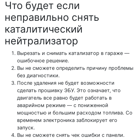
Что будет если
неправильно снять
каталитический
нейтрализатор
Вырезать и снимать катализатор в гараже —
ошибочное решение.
Вы не сможете определить причину проблемы
без диагностики.
После удаления не будет возможности
сделать прошивку ЭБУ. Это означает, что
двигатель все равно будет работать в
аварийном режиме — с пониженной
мощностью и большим расходом топлива. Со
временем электроника заблокирует его
запуск.
Вы не сможете снять чек ошибки с панели.