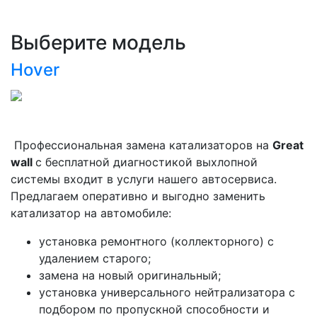
Выберите модель
Hover
Профессиональная замена катализаторов на
Great
wall
с бесплатной диагностикой выхлопной
системы входит в услуги нашего автосервиса.
Предлагаем оперативно и выгодно заменить
катализатор на автомобиле:
установка ремонтного (коллекторного) с
удалением старого;
замена на новый оригинальный;
установка универсального нейтрализатора с
подбором по пропускной способности и