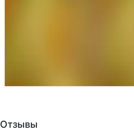
Отзывы