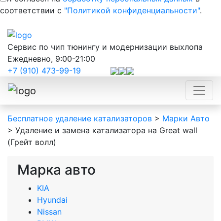
соответствии с
"Политикой конфиденциальности"
.
Сервис по чип тюнингу и модернизации выхлопа
Ежедневно, 9:00-21:00
+7 (910) 473-99-19
Бесплатное удаление катализаторов
>
Марки Авто
>
Удаление и замена катализатора на Great wall
(Грейт волл)
Марка авто
KIA
Hyundai
Nissan