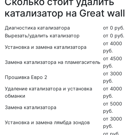
Сколько стоит удалить
катализатор на Great wall
Диагностика катализатора
от 0 руб.
Вырезать/удалить катализатор
от 0 руб.
от 4000
Установка и замена катализатора
руб.
от 4500
Замена катализатора на пламегаситель
руб.
от 3000
Прошивка Евро 2
руб.
Удаление катализатора и установка
от 4000
обманки
руб.
от 5000
Замена катализатора
руб.
от 3000
Установка и замена лямбда зондов
руб.
от руб.