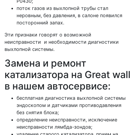
Р0430;
поток газов из выхлопной трубы стал
неровным, без давления, в салоне появился
посторонний запах.
Эти признаки говорят о возможной
неисправности и необходимости диагностики
выхлопной системы.
Замена и ремонт
катализатора на Great wall
в нашем автосервисе:
бесплатная диагностика выхлопной системы
эндоскопом и датчиками противодавления
без снятия блока;
определение неисправности, исключение
неисправности лямбда-зондов;
удаление старого катализатора, прием на