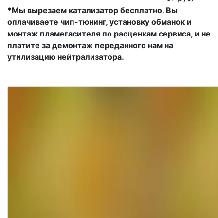
*Мы вырезаем катализатор бесплатно. Вы
оплачиваете чип-тюнинг, установку обманок и
монтаж пламегасителя по расценкам сервиса, и не
платите за демонтаж переданного нам на
утилизацию нейтрализатора.