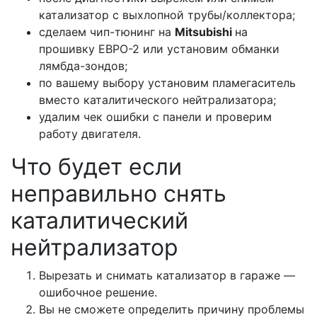
катализатор с выхлопной трубы/коллектора;
сделаем чип-тюнинг на
Mitsubishi
на
прошивку ЕВРО-2 или установим обманки
лямбда-зондов;
по вашему выбору установим пламегаситель
вместо каталитического нейтрализатора;
удалим чек ошибки с панели и проверим
работу двигателя.
Что будет если
неправильно снять
каталитический
нейтрализатор
Вырезать и снимать катализатор в гараже —
ошибочное решение.
Вы не сможете определить причину проблемы