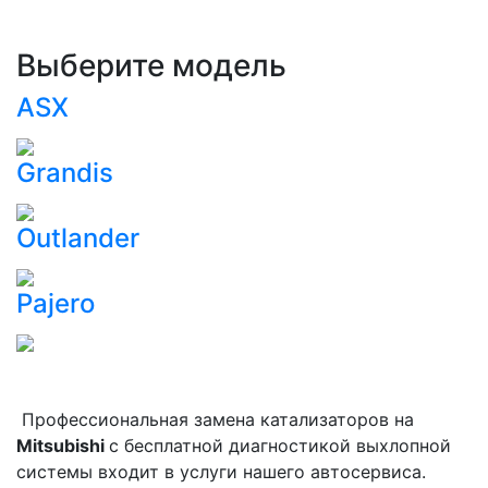
Выберите модель
ASX
Grandis
Outlander
Pajero
Профессиональная замена катализаторов на
Mitsubishi
с бесплатной диагностикой выхлопной
системы входит в услуги нашего автосервиса.