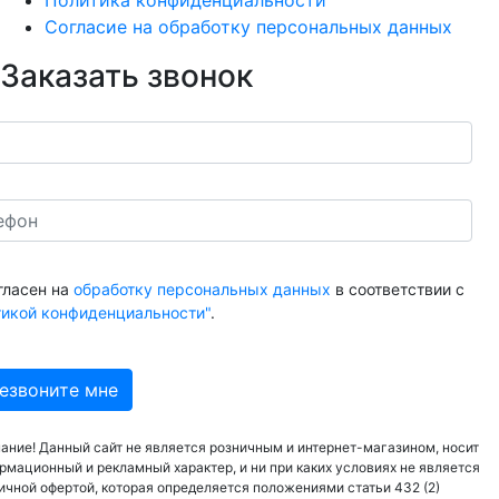
Политика конфиденциальности
Согласие на обработку персональных данных
Заказать звонок
гласен на
обработку персональных данных
в соответствии с
тикой конфиденциальности"
.
ание! Данный сайт не является розничным и интернет-магазином, носит
рмационный и рекламный характер, и ни при каких условиях не является
ичной офертой, которая определяется положениями статьи 432 (2)