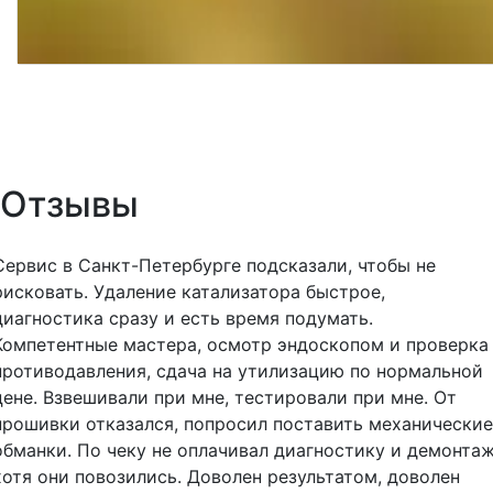
Отзывы
Сервис в Санкт-Петербурге подсказали, чтобы не
рисковать. Удаление катализатора быстрое,
диагностика сразу и есть время подумать.
Компетентные мастера, осмотр эндоскопом и проверка
противодавления, сдача на утилизацию по нормальной
цене. Взвешивали при мне, тестировали при мне. От
прошивки отказался, попросил поставить механические
обманки. По чеку не оплачивал диагностику и демонтаж
хотя они повозились. Доволен результатом, доволен