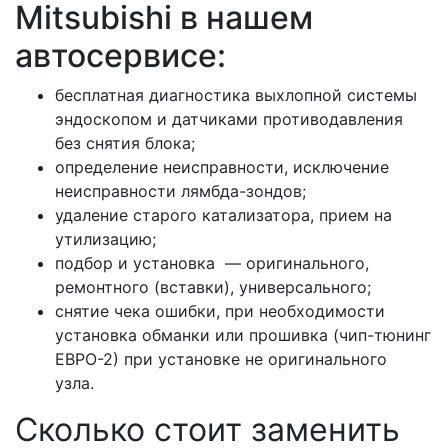
Mitsubishi в нашем
автосервисе:
бесплатная диагностика выхлопной системы
эндоскопом и датчиками противодавления
без снятия блока;
определение неисправности, исключение
неисправности лямбда-зондов;
удаление старого катализатора, прием на
утилизацию;
подбор и установка — оригинального,
ремонтного (вставки), универсального;
снятие чека ошибки, при необходимости
установка обманки или прошивка (чип-тюнинг
ЕВРО-2) при установке не оригинального
узла.
Сколько стоит заменить