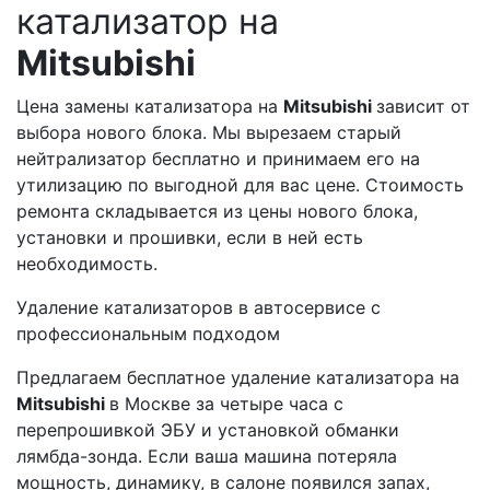
катализатор на
Mitsubishi
Цена замены катализатора на
Mitsubishi
зависит от
выбора нового блока. Мы вырезаем старый
нейтрализатор бесплатно и принимаем его на
утилизацию по выгодной для вас цене. Стоимость
ремонта складывается из цены нового блока,
установки и прошивки, если в ней есть
необходимость.
Удаление катализаторов в автосервисе с
профессиональным подходом
Предлагаем бесплатное удаление катализатора на
Mitsubishi
в Москве за четыре часа с
перепрошивкой ЭБУ и установкой обманки
лямбда-зонда. Если ваша машина потеряла
мощность, динамику, в салоне появился запах,