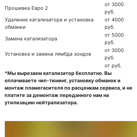
от 3000
Прошивка Евро 2
руб.
Удаление катализатора и установка
от 4000
обманки
руб.
от 5000
Замена катализатора
руб.
от 3000
Установка и замена лямбда зондов
руб.
от руб.
*Мы вырезаем катализатор бесплатно. Вы
оплачиваете чип-тюнинг, установку обманок и
монтаж пламегасителя по расценкам сервиса, и не
платите за демонтаж переданного нам на
утилизацию нейтрализатора.