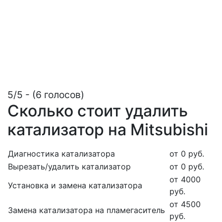
5/5 - (6 голосов)
Сколько стоит удалить
катализатор на Mitsubishi
Диагностика катализатора
от 0 руб.
Вырезать/удалить катализатор
от 0 руб.
от 4000
Установка и замена катализатора
руб.
от 4500
Замена катализатора на пламегаситель
руб.