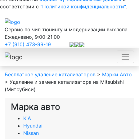
соответствии с
"Политикой конфиденциальности"
.
Сервис по чип тюнингу и модернизации выхлопа
Ежедневно, 9:00-21:00
+7 (910) 473-99-19
Бесплатное удаление катализаторов
>
Марки Авто
>
Удаление и замена катализатора на Mitsubishi
(Митсубиси)
Марка авто
KIA
Hyundai
Nissan