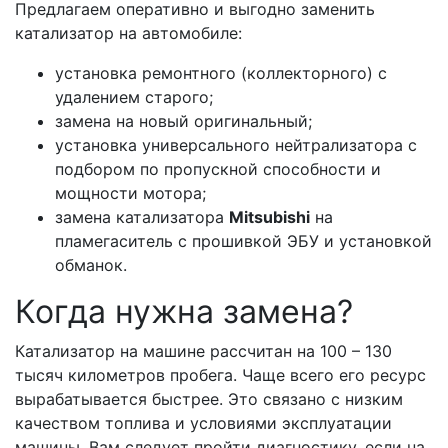
Предлагаем оперативно и выгодно заменить
катализатор на автомобиле:
установка ремонтного (коллекторного) с
удалением старого;
замена на новый оригинальный;
установка универсального нейтрализатора с
подбором по пропускной способности и
мощности мотора;
замена катализатора
Mitsubishi
на
пламегаситель с прошивкой ЭБУ и установкой
обманок.
Когда нужна замена?
Катализатор на машине рассчитан на 100 – 130
тысяч километров пробега. Чаще всего его ресурс
вырабатывается быстрее. Это связано с низким
качеством топлива и условиями эксплуатации
машины. Вам следует пройти диагностику, если на