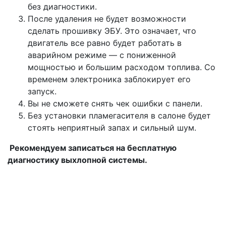
без диагностики.
После удаления не будет возможности
сделать прошивку ЭБУ. Это означает, что
двигатель все равно будет работать в
аварийном режиме — с пониженной
мощностью и большим расходом топлива. Со
временем электроника заблокирует его
запуск.
Вы не сможете снять чек ошибки с панели.
Без установки пламегасителя в салоне будет
стоять неприятный запах и сильный шум.
Рекомендуем записаться на бесплатную
диагностику выхлопной системы.