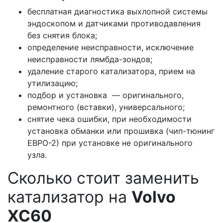
бесплатная диагностика выхлопной системы
эндоскопом и датчиками противодавления
без снятия блока;
определение неисправности, исключение
неисправности лямбда-зондов;
удаление старого катализатора, прием на
утилизацию;
подбор и установка — оригинального,
ремонтного (вставки), универсального;
снятие чека ошибки, при необходимости
установка обманки или прошивка (чип-тюнинг
ЕВРО-2) при установке не оригинального
узла.
Сколько стоит заменить
катализатор на
Volvo
ХС60