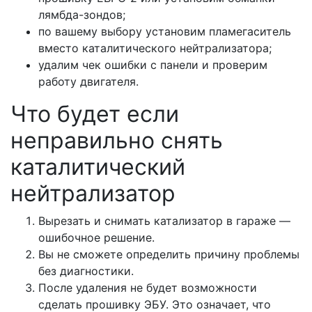
лямбда-зондов;
по вашему выбору установим пламегаситель
вместо каталитического нейтрализатора;
удалим чек ошибки с панели и проверим
работу двигателя.
Что будет если
неправильно снять
каталитический
нейтрализатор
Вырезать и снимать катализатор в гараже —
ошибочное решение.
Вы не сможете определить причину проблемы
без диагностики.
После удаления не будет возможности
сделать прошивку ЭБУ. Это означает, что