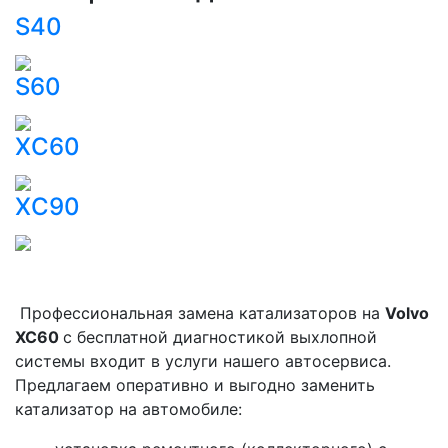
S40
S60
ХС60
ХС90
Профессиональная замена катализаторов на
Volvo
ХС60
с бесплатной диагностикой выхлопной
системы входит в услуги нашего автосервиса.
Предлагаем оперативно и выгодно заменить
катализатор на автомобиле: