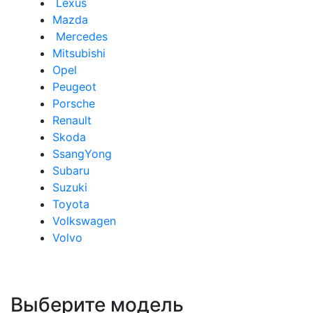
Lexus
Mazda
Mercedes
Mitsubishi
Opel
Peugeot
Porsche
Renault
Skoda
SsangYong
Subaru
Suzuki
Toyota
Volkswagen
Volvo
Выберите модель