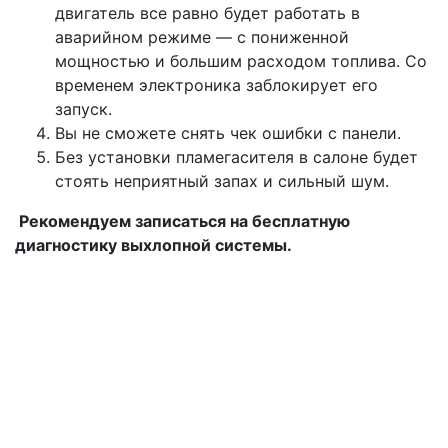
двигатель все равно будет работать в
аварийном режиме — с пониженной
мощностью и большим расходом топлива. Со
временем электроника заблокирует его
запуск.
Вы не сможете снять чек ошибки с панели.
Без установки пламегасителя в салоне будет
стоять неприятный запах и сильный шум.
Рекомендуем записаться на бесплатную
диагностику выхлопной системы.