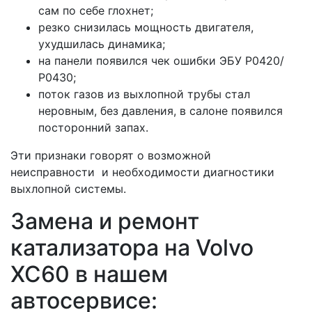
сам по себе глохнет;
резко снизилась мощность двигателя,
ухудшилась динамика;
на панели появился чек ошибки ЭБУ Р0420/
Р0430;
поток газов из выхлопной трубы стал
неровным, без давления, в салоне появился
посторонний запах.
Эти признаки говорят о возможной
неисправности и необходимости диагностики
выхлопной системы.
Замена и ремонт
катализатора на Volvo
ХС60 в нашем
автосервисе: