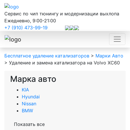
Сервис по чип тюнингу и модернизации выхлопа
Ежедневно, 9:00-21:00
+7 (910) 473-99-19
Бесплатное удаление катализаторов
>
Марки Авто
>
Удаление и замена катализатора на Volvo ХС60
Марка авто
KIA
Hyundai
Nissan
BMW
Показать все