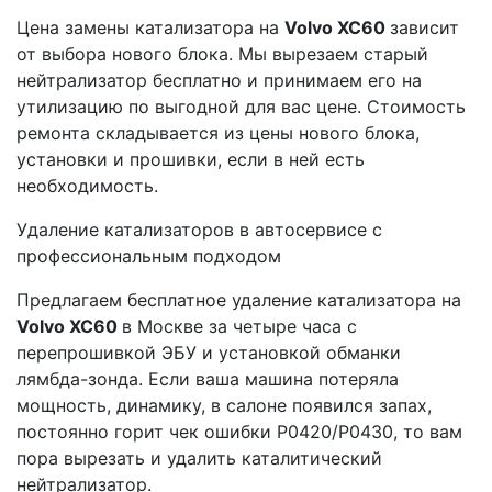
Цена замены катализатора на
Volvo ХС60
зависит
от выбора нового блока. Мы вырезаем старый
нейтрализатор бесплатно и принимаем его на
утилизацию по выгодной для вас цене. Стоимость
ремонта складывается из цены нового блока,
установки и прошивки, если в ней есть
необходимость.
Удаление катализаторов в автосервисе с
профессиональным подходом
Предлагаем бесплатное удаление катализатора на
Volvo ХС60
в Москве за четыре часа с
перепрошивкой ЭБУ и установкой обманки
лямбда-зонда. Если ваша машина потеряла
мощность, динамику, в салоне появился запах,
постоянно горит чек ошибки Р0420/Р0430, то вам
пора вырезать и удалить каталитический
нейтрализатор.