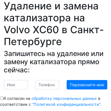
Удаление и замена
катализатора на
Volvo ХС60
в Санкт-
Петербурге
Запишитесь на удаление или
замену катализатора прямо
сейчас:
Я согласен на
обработку персональных данных
в
соответствии с
"Политикой конфиденциальности"
.