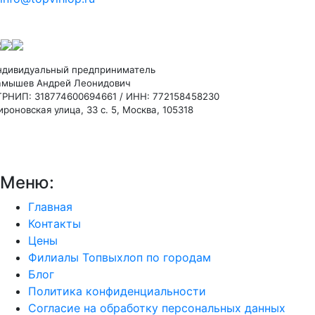
ндивидуальный предприниматель
амышев Андрей Леонидович
ГРНИП: 318774600694661 / ИНН: 772158458230
роновская улица, 33 с. 5, Москва, 105318
Меню:
Главная
Контакты
Цены
Филиалы Топвыхлоп по городам
Блог
Политика конфиденциальности
Согласие на обработку персональных данных