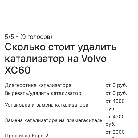
5/5 - (9 голосов)
Сколько стоит удалить
катализатор на Volvo
ХС60
Диагностика катализатора
от 0 руб.
Вырезать/удалить катализатор
от 0 руб.
от 4000
Установка и замена катализатора
руб.
от 4500
Замена катализатора на пламегаситель
руб.
от 3000
Прошивка Евро 2