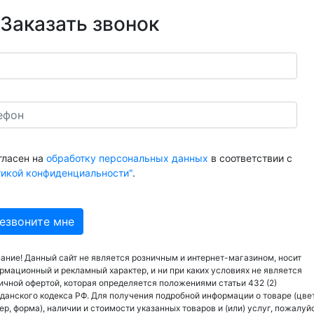
Заказать звонок
гласен на
обработку персональных данных
в соответствии с
тикой конфиденциальности"
.
ание! Данный сайт не является розничным и интернет-магазином, носит
рмационный и рекламный характер, и ни при каких условиях не является
ичной офертой, которая определяется положениями статьи 432 (2)
данского кодекса РФ. Для получения подробной информации о товаре (цвет
ер, форма), наличии и стоимости указанных товаров и (или) услуг, пожалуй